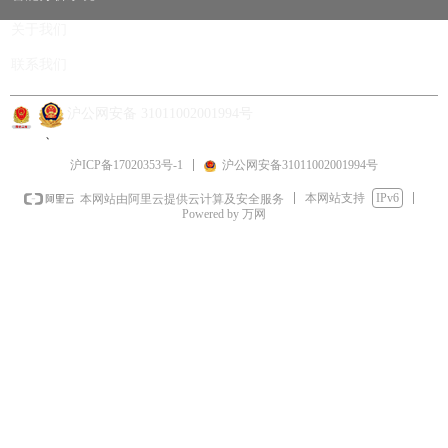
关于我们
联系我们
沪ICP备17020353号-1
沪公网安备 31011002001994号
、
沪ICP备17020353号-1
沪公网安备31011002001994号
本网站支持
IPv6
本网站由阿里云提供云计算及安全服务
Powered by 万网