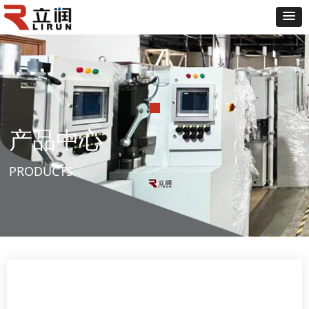
产品中心
PRODUCTS