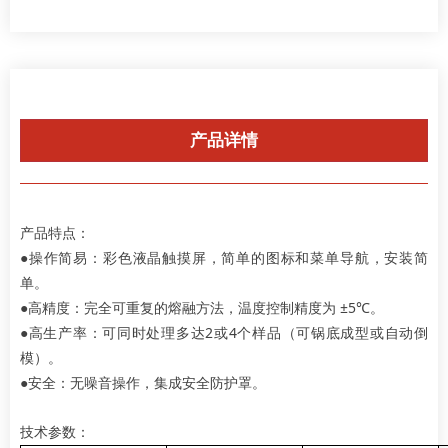
产品详情
产品特点：
●操作简易：彩色液晶触摸屏，简单的图标和菜单导航，安装简
单。
●高精度：完全可重复的熔融方法，温度控制精度为 ±5℃。
●高生产率：可同时处理多达2或4个样品（可锅底成型或自动倒
模）。
●安全：无噪音操作，集成安全防护罩。
技术参数：